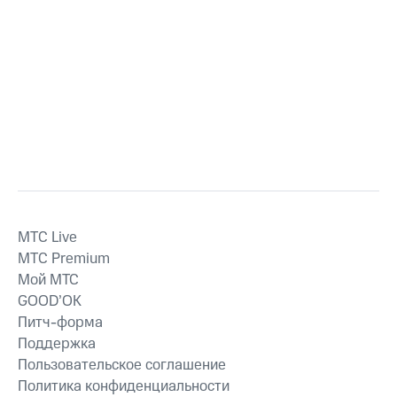
MTС Live
MTС Premium
Мой МТС
GOOD’OK
Питч-форма
Поддержка
Пользовательское соглашение
Политика конфиденциальности