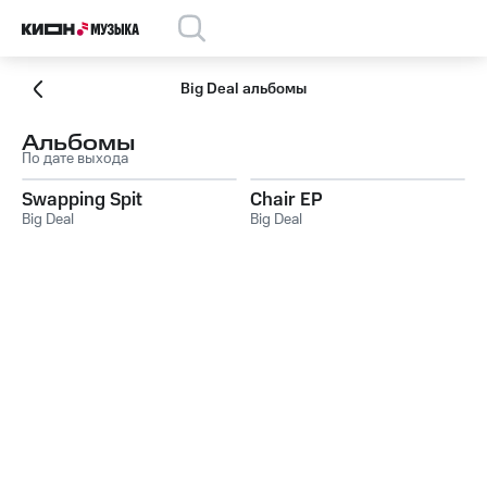
Big Deal альбомы
Альбомы
По дате выхода
Swapping Spit
Chair EP
Big Deal
Big Deal