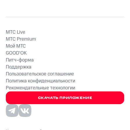
MTС Live
MTС Premium
Мой МТС
GOOD’OK
Питч-форма
Поддержка
Пользовательское соглашение
Политика конфиденциальности
Рекомендательные технологии
СКАЧАТЬ ПРИЛОЖЕНИЕ