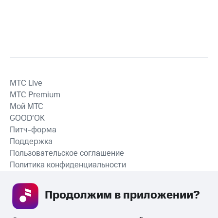
MTС Live
MTС Premium
Мой МТС
GOOD’OK
Питч-форма
Поддержка
Пользовательское соглашение
Политика конфиденциальности
Рекомендательные технологии
Продолжим в приложении? 
СКАЧАТЬ ПРИЛОЖЕНИЕ