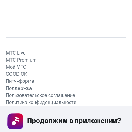
MTС Live
MTС Premium
Мой МТС
GOOD’OK
Питч-форма
Поддержка
Пользовательское соглашение
Политика конфиденциальности
Рекомендательные технологии
Продолжим в приложении? 
СКАЧАТЬ ПРИЛОЖЕНИЕ