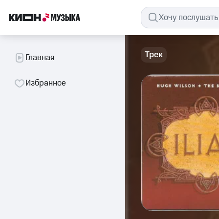
Трек
Главная
Избранное