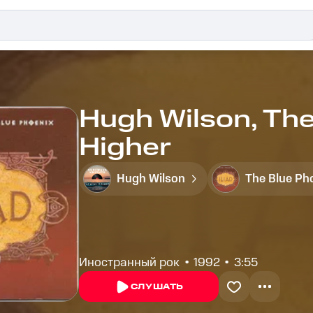
Hugh Wilson, The
Higher
Hugh Wilson
The Blue Ph
Иностранный рок
1992
3:55
СЛУШАТЬ