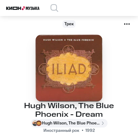
Трек
Hugh Wilson, The Blue
Phoenix - Dream
Hugh Wilson, The Blue Phoenix
Иностранный рок
1992