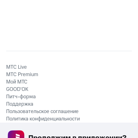
MTС Live
MTС Premium
Мой МТС
GOOD’OK
Питч-форма
Поддержка
Пользовательское соглашение
Политика конфиденциальности
Рекомендательные технологии
Продолжим в приложении? 
СКАЧАТЬ ПРИЛОЖЕНИЕ