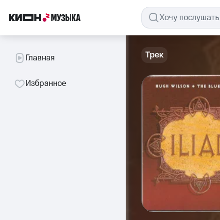
Трек
Главная
Избранное