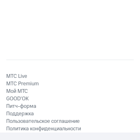
MTС Live
MTС Premium
Мой МТС
GOOD’OK
Питч-форма
Поддержка
Пользовательское соглашение
Политика конфиденциальности
Рекомендательные технологии