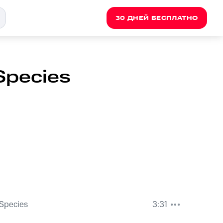
30 ДНЕЙ БЕСПЛАТНО
Species
Species
3:31