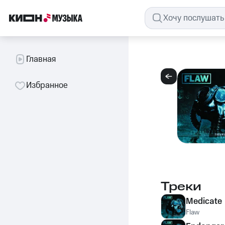
Главная
Избранное
Треки
Medicate
Flaw