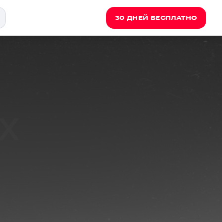
30 ДНЕЙ БЕСПЛАТНО