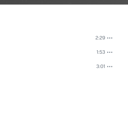
2:29
1:53
3:01