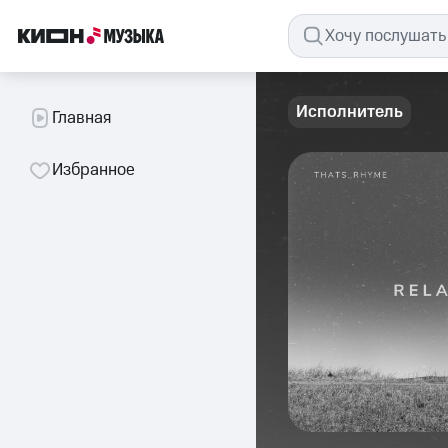
Исполнитель
Главная
Избранное