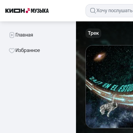
Трек
Главная
Избранное