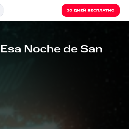
30 ДНЕЙ БЕСПЛАТНО
- Esa Noche de San