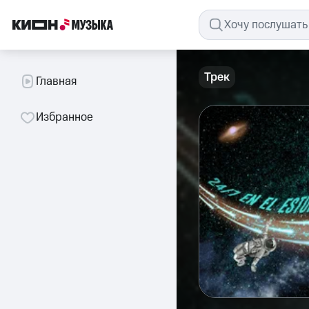
Трек
Главная
Избранное