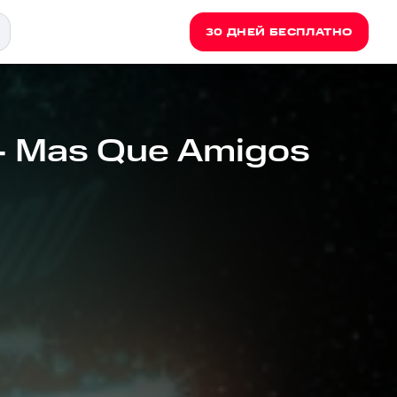
30 ДНЕЙ БЕСПЛАТНО
 - Mas Que Amigos