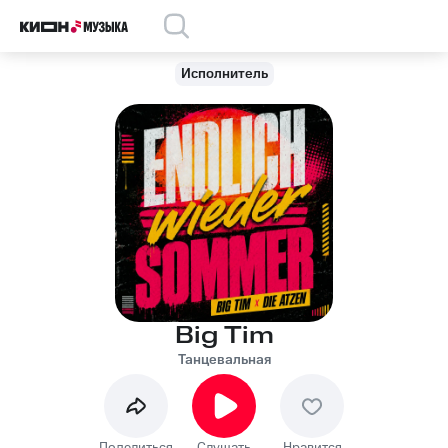
Исполнитель
Big Tim
Танцевальная