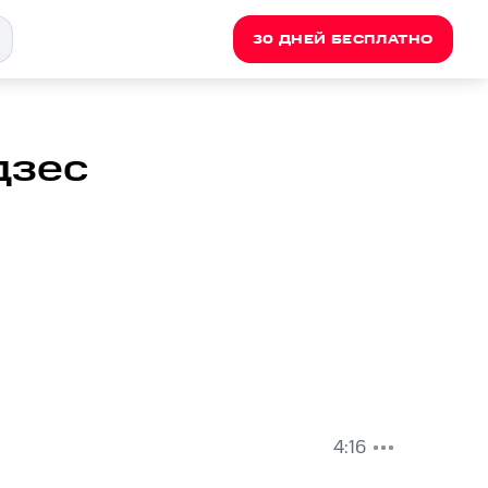
30 ДНЕЙ БЕСПЛАТНО
дзес
4:16