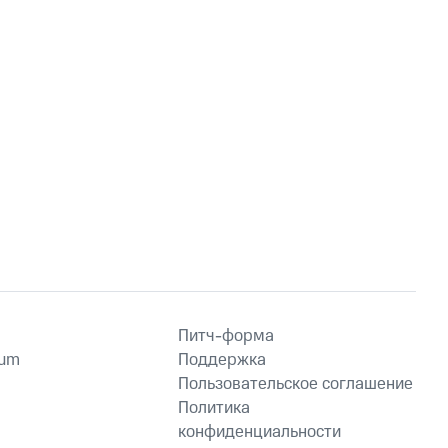
Питч-форма
ium
Поддержка
Пользовательское соглашение
Политика
конфиденциальности