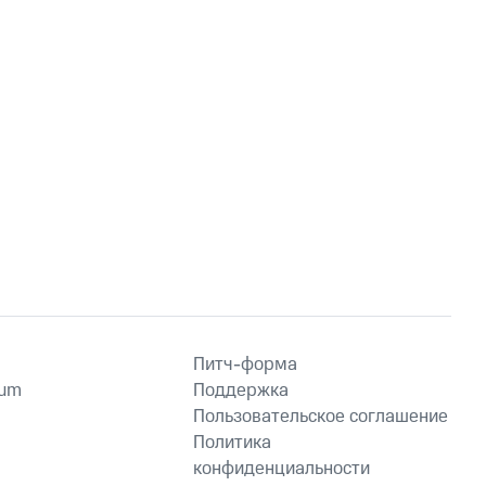
Питч-форма
ium
Поддержка
Пользовательское соглашение
Политика
конфиденциальности