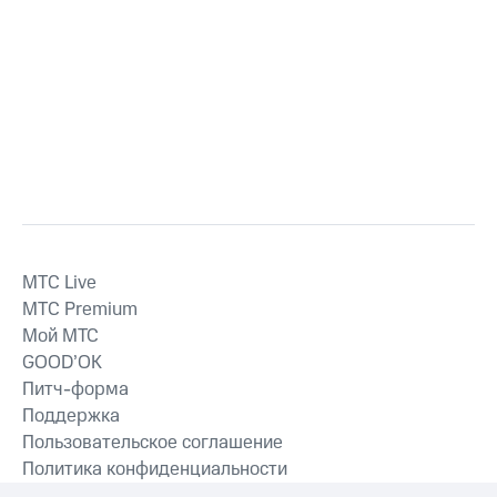
MTС Live
MTС Premium
Мой МТС
GOOD’OK
Питч-форма
Поддержка
Пользовательское соглашение
Политика конфиденциальности
Рекомендательные технологии