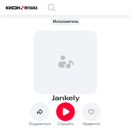
Исполнитель
Jankely
Поделиться
Слушать
Нравится