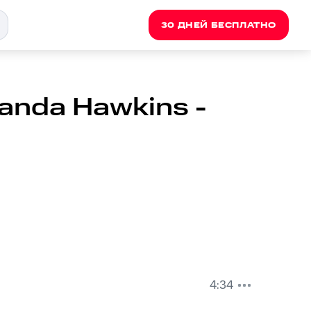
30 ДНЕЙ БЕСПЛАТНО
anda Hawkins -
4:34