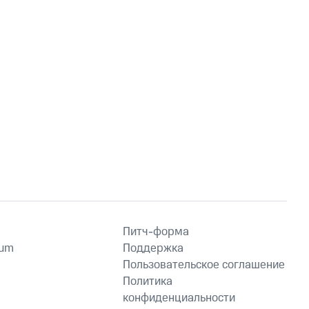
Питч-форма
ium
Поддержка
Пользовательское соглашение
Политика
конфиденциальности