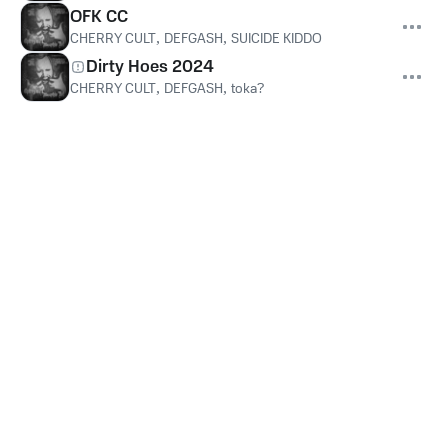
OFK CC
CHERRY CULT
,
DEFGASH
,
SUICIDE KIDDO
Dirty Hoes 2024
CHERRY CULT
,
DEFGASH
,
toka?