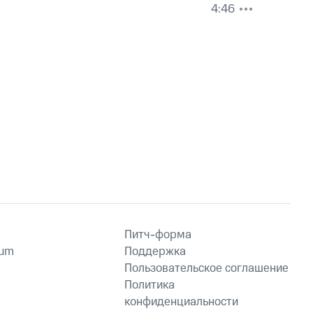
4:46
Питч-форма
ium
Поддержка
Пользовательское соглашение
Политика
конфиденциальности