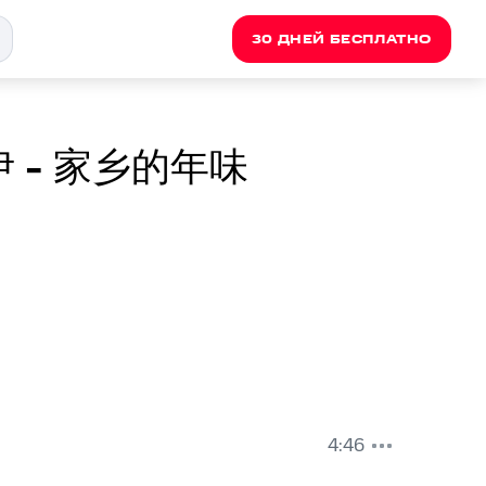
30 ДНЕЙ БЕСПЛАТНО
伊 - 家乡的年味
4:46