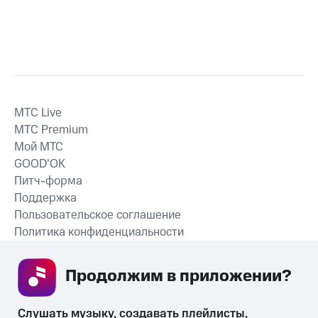
MTС Live
MTС Premium
Мой МТС
GOOD’OK
Питч-форма
Поддержка
Пользовательское соглашение
Политика конфиденциальности
Рекомендательные технологии
Продолжим в приложении? 
СКАЧАТЬ ПРИЛОЖЕНИЕ
Слушать музыку, создавать плейлисты, 