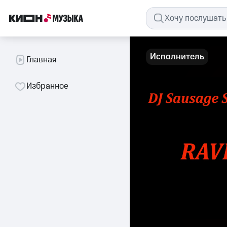
Исполнитель
Главная
Избранное