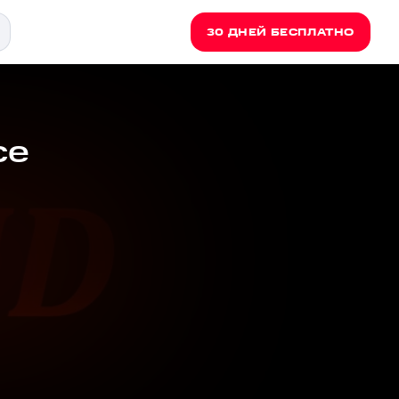
30 ДНЕЙ БЕСПЛАТНО
ce