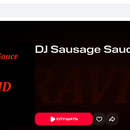
DJ Sausage Sau
СЛУШАТЬ