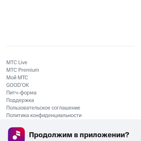
MTС Live
MTС Premium
Мой МТС
GOOD’OK
Питч-форма
Поддержка
Пользовательское соглашение
Политика конфиденциальности
Рекомендательные технологии
Продолжим в приложении? 
СКАЧАТЬ ПРИЛОЖЕНИЕ