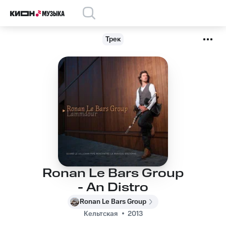
Трек
Ronan Le Bars Group
- An Distro
Ronan Le Bars Group
Кельтская
2013