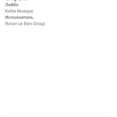
Лейбл
Keltia Musique
Исполнитель
Ronan Le Bars Group