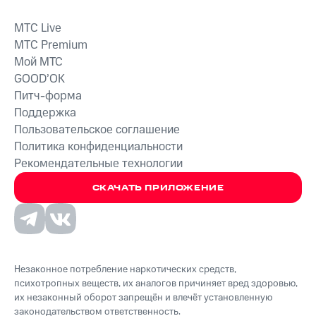
MTС Live
MTС Premium
Мой МТС
GOOD’OK
Питч-форма
Поддержка
Пользовательское соглашение
Политика конфиденциальности
Рекомендательные технологии
СКАЧАТЬ ПРИЛОЖЕНИЕ
Незаконное потребление наркотических средств,
психотропных веществ, их аналогов причиняет вред здоровью,
их незаконный оборот запрещён и влечёт установленную
законодательством ответственность.