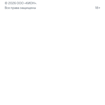
© 2026 ООО «КИОН».
Все права защищены
18+