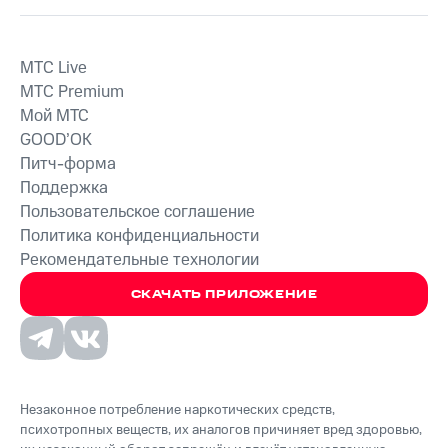
MTС Live
MTС Premium
Мой МТС
GOOD’OK
Питч-форма
Поддержка
Пользовательское соглашение
Политика конфиденциальности
Рекомендательные технологии
СКАЧАТЬ ПРИЛОЖЕНИЕ
Незаконное потребление наркотических средств,
психотропных веществ, их аналогов причиняет вред здоровью,