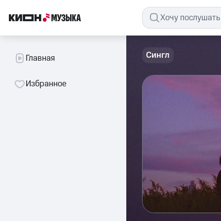
Сингл
Главная
Избранное