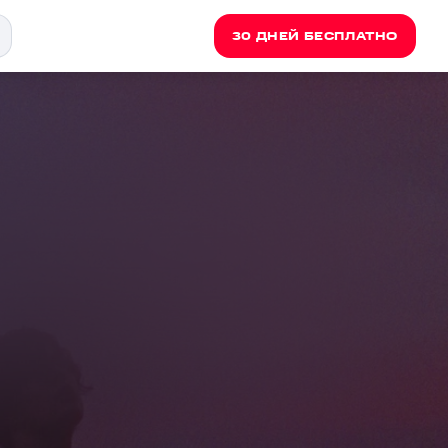
30 ДНЕЙ БЕСПЛАТНО