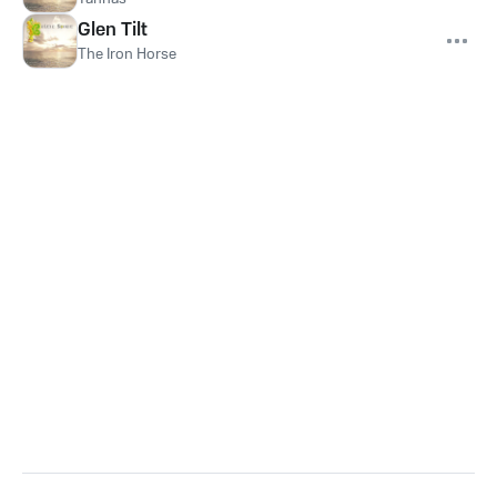
Glen Tilt
The Iron Horse