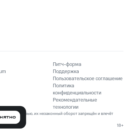
Питч-форма
ium
Поддержка
Пользовательское соглашение
Политика
конфиденциальности
Рекомендательные
технологии
ет вред здоровью, их незаконный оборот запрещён и влечёт
НЯТНО
18+