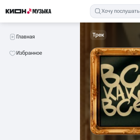
Трек
Главная
Избранное