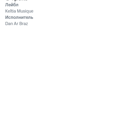
Лейбл
Keltia Musique
Исполнитель
Dan Ar Braz