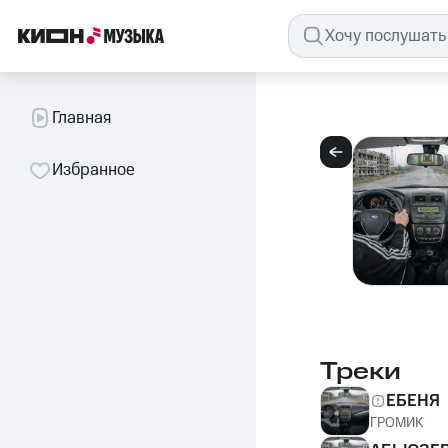
Главная
Избранное
Треки
ЕБЕНЯ
ГРОМИК