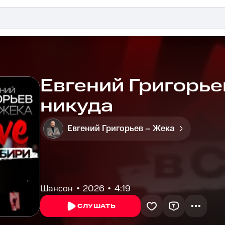
Евгений Григорье
никуда
Евгений Григорьев – Жека
Шансон
2026
4:19
СЛУШАТЬ