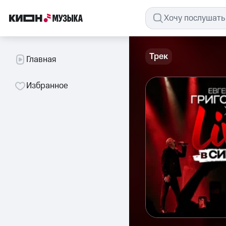
Трек
Главная
Избранное