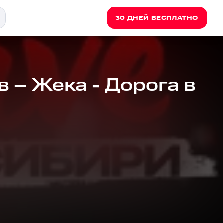
30 ДНЕЙ БЕСПЛАТНО
в – Жека - Дорога в