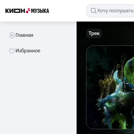
Трек
Главная
Избранное