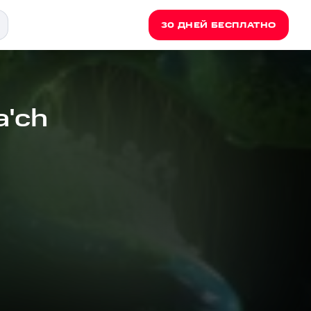
30 ДНЕЙ БЕСПЛАТНО
a'ch