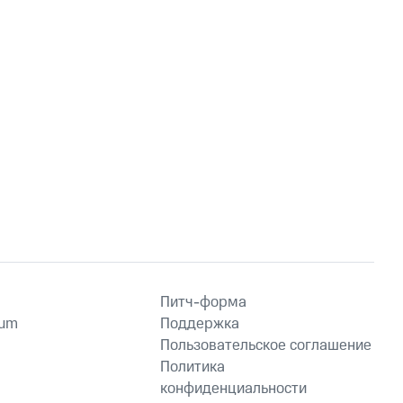
Питч-форма
ium
Поддержка
Пользовательское соглашение
Политика
конфиденциальности