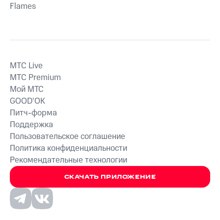
Flames
MTС Live
MTС Premium
Мой МТС
GOOD’OK
Питч-форма
Поддержка
Пользовательское соглашение
Политика конфиденциальности
Рекомендательные технологии
СКАЧАТЬ ПРИЛОЖЕНИЕ