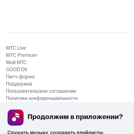
MTС Live
MTС Premium
Мой МТС
GOOD’OK
Питч-форма
Поддержка
Пользовательское соглашение
Политика конфиденциальности
Рекомендательные технологии
Продолжим в приложении? 
СКАЧАТЬ ПРИЛОЖЕНИЕ
Слушать музыку, создавать плейлисты, 