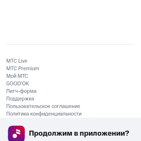
MTС Live
MTС Premium
Мой МТС
GOOD’OK
Питч-форма
Поддержка
Пользовательское соглашение
Политика конфиденциальности
Рекомендательные технологии
Продолжим в приложении? 
СКАЧАТЬ ПРИЛОЖЕНИЕ