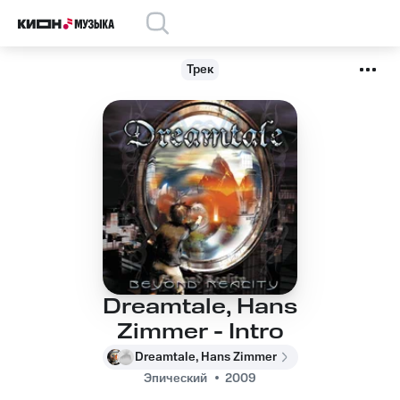
Трек
Dreamtale, Hans
Zimmer - Intro
Dreamtale, Hans Zimmer
Эпический
2009