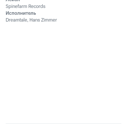
Spinefarm Records
Исполнитель
Dreamtale, Hans Zimmer