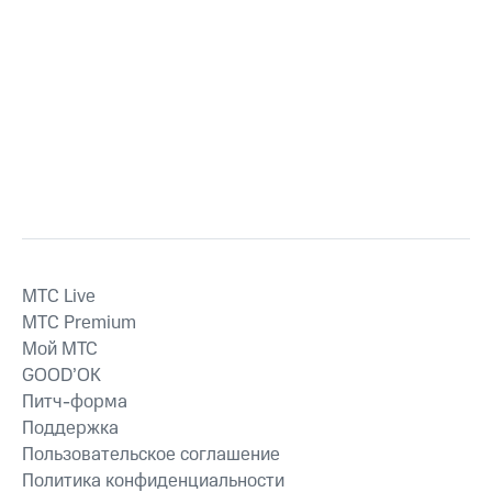
MTС Live
MTС Premium
Мой МТС
GOOD’OK
Питч-форма
Поддержка
Пользовательское соглашение
Политика конфиденциальности