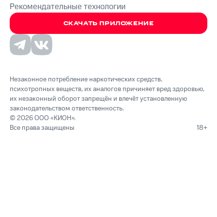
Рекомендательные технологии
СКАЧАТЬ ПРИЛОЖЕНИЕ
Незаконное потребление наркотических средств,
психотропных веществ, их аналогов причиняет вред здоровью,
их незаконный оборот запрещён и влечёт установленную
законодательством ответственность.
© 2026 ООО «КИОН».
Все права защищены
18+