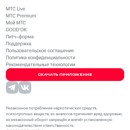
MTС Live
MTС Premium
Мой МТС
GOOD’OK
Питч-форма
Поддержка
Пользовательское соглашение
Политика конфиденциальности
Рекомендательные технологии
СКАЧАТЬ ПРИЛОЖЕНИЕ
Незаконное потребление наркотических средств,
психотропных веществ, их аналогов причиняет вред здоровью,
их незаконный оборот запрещён и влечёт установленную
законодательством ответственность.