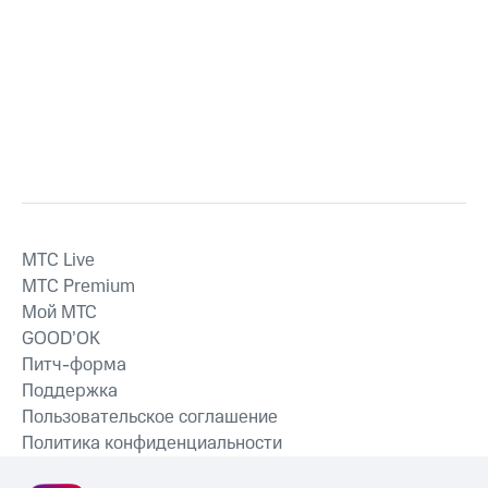
MTС Live
MTС Premium
Мой МТС
GOOD’OK
Питч-форма
Поддержка
Пользовательское соглашение
Политика конфиденциальности
Рекомендательные технологии