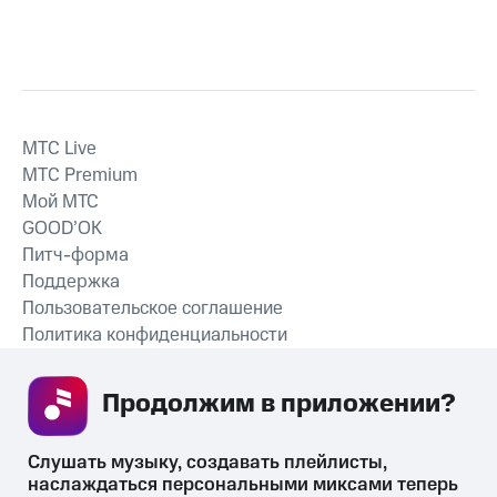
MTС Live
MTС Premium
Мой МТС
GOOD’OK
Питч-форма
Поддержка
Пользовательское соглашение
Политика конфиденциальности
Рекомендательные технологии
Продолжим в приложении? 
СКАЧАТЬ ПРИЛОЖЕНИЕ
Слушать музыку, создавать плейлисты, 
наслаждаться персональными миксами теперь 