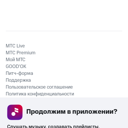
MTС Live
MTС Premium
Мой МТС
GOOD’OK
Питч-форма
Поддержка
Пользовательское соглашение
Политика конфиденциальности
Рекомендательные технологии
Продолжим в приложении? 
СКАЧАТЬ ПРИЛОЖЕНИЕ
Слушать музыку, создавать плейлисты, 