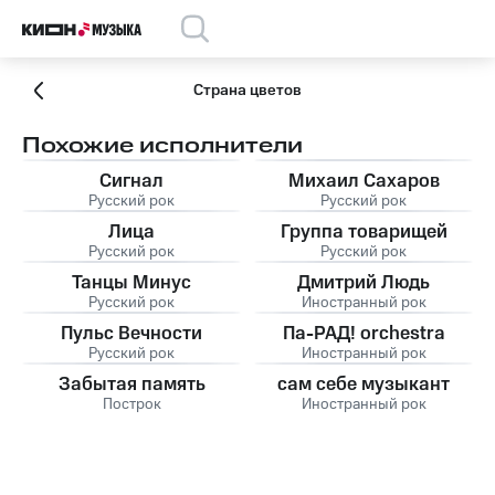
Страна цветов
Похожие исполнители
Сигнал
Михаил Сахаров
Русский рок
Русский рок
Лица
Группа товарищей
Русский рок
Русский рок
Танцы Минус
Дмитрий Людь
Русский рок
Иностранный рок
Пульс Вечности
Па-РАД! orchestra
Русский рок
Иностранный рок
Забытая память
сам себе музыкант
Построк
Иностранный рок