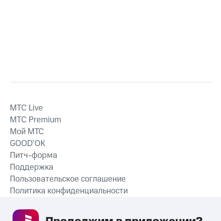
MTС Live
MTС Premium
Мой МТС
GOOD’OK
Питч-форма
Поддержка
Пользовательское соглашение
Политика конфиденциальности
Рекомендательные технологии
СКАЧАТЬ ПРИЛОЖЕНИЕ