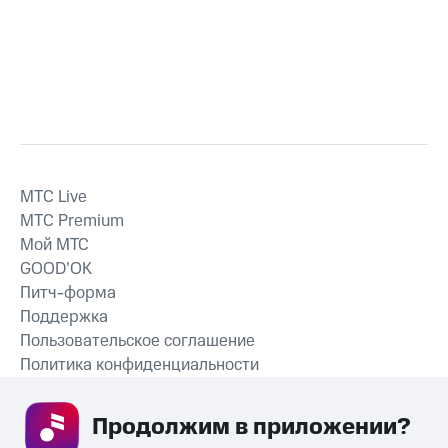
MTС Live
MTС Premium
Мой МТС
GOOD’OK
Питч-форма
Поддержка
Пользовательское соглашение
Политика конфиденциальности
Рекомендательные технологии
Продолжим в приложении? 
СКАЧАТЬ ПРИЛОЖЕНИЕ