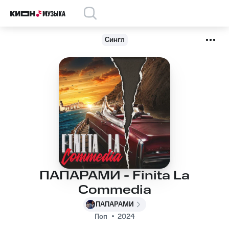
Сингл
ПАПАРАМИ - Finita La
Commedia
ПАПАРАМИ
Поп
2024