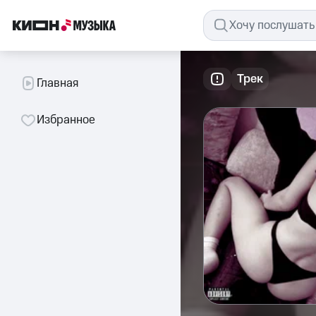
Трек
Главная
Избранное