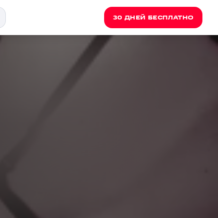
30 ДНЕЙ БЕСПЛАТНО