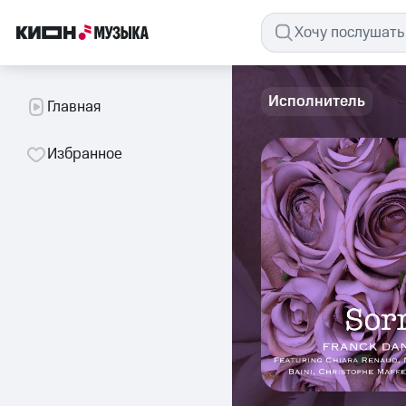
Исполнитель
Главная
Избранное