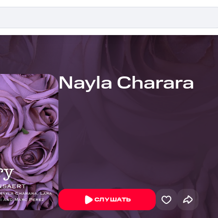
Nayla Charara
СЛУШАТЬ