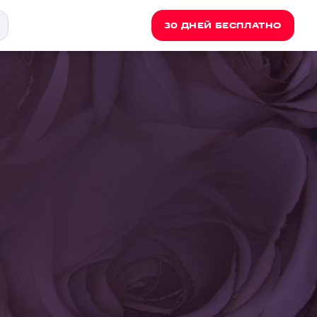
30 ДНЕЙ БЕСПЛАТНО