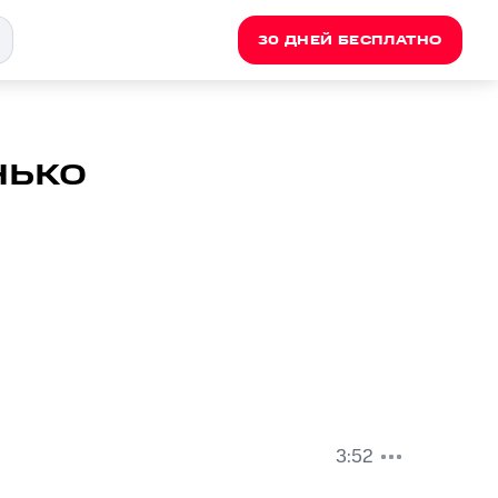
30 ДНЕЙ БЕСПЛАТНО
нько
3:52