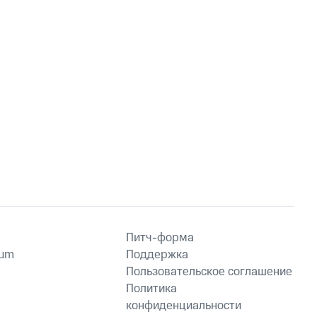
Питч-форма
ium
Поддержка
Пользовательское соглашение
Политика
конфиденциальности