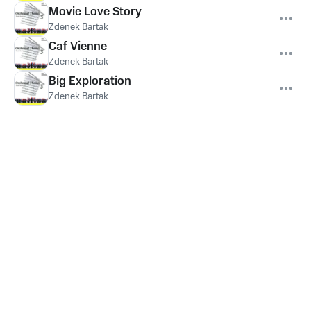
Movie Love Story
Zdenek Bartak
Caf Vienne
Zdenek Bartak
Big Exploration
Zdenek Bartak