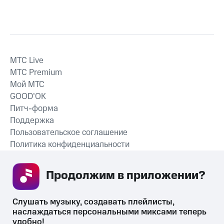
MTС Live
MTС Premium
Мой МТС
GOOD’OK
Питч-форма
Поддержка
Пользовательское соглашение
Политика конфиденциальности
Рекомендательные технологии
Продолжим в приложении? 
СКАЧАТЬ ПРИЛОЖЕНИЕ
Слушать музыку, создавать плейлисты, 
наслаждаться персональными миксами теперь 
удобно!