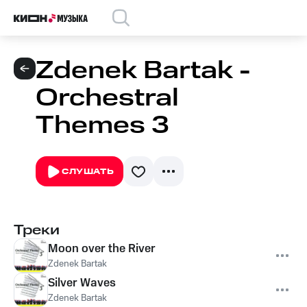
Zdenek Bartak -
Orchestral
Themes 3
СЛУШАТЬ
Треки
Moon over the River
Zdenek Bartak
Silver Waves
Zdenek Bartak