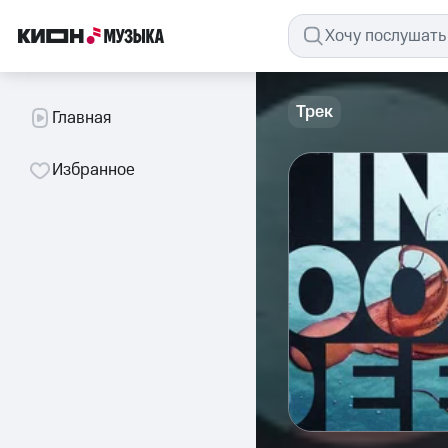
Трек
Главная
Избранное