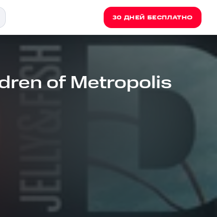
30 ДНЕЙ БЕСПЛАТНО
ildren of Metropolis