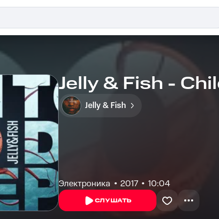
Jelly & Fish - Ch
Jelly & Fish
Электроника
2017
10:04
СЛУШАТЬ