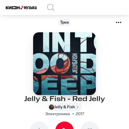
Трек
Jelly & Fish - Red Jelly
Jelly & Fish
Электроника
2017