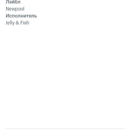
Лейбл
Newpool
Исполнитель
Jelly & Fish